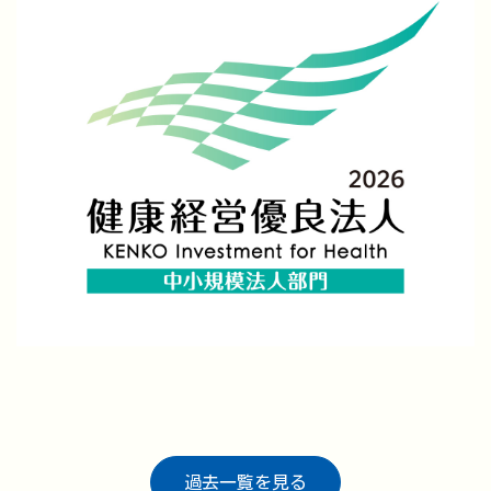
過去一覧を見る