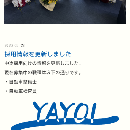
2026.05.28
採用情報を更新しました
中途採用向けの情報を更新しました。
現在募集中の職種は以下の通りです。
・自動車整備士
・自動車検査員