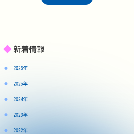
新着情報
2026年
2025年
2024年
2023年
2022年