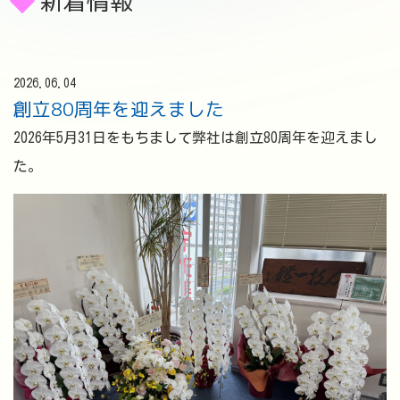
新着情報
2026.06.04
創立80周年を迎えました
2026年5月31日をもちまして弊社は創立80周年を迎えまし
た。