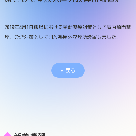
お問い合わせ
2019年4月1日職場における受動喫煙対策として屋内前面禁
煙、分煙対策として開放系屋外喫煙所設置しました。
«
戻る