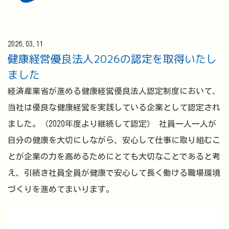
2026.03.11
健康経営優良法人2026の認定を取得いたし
ました
経済産業省が進める健康経営優良法人認定制度において、
当社は優良な健康経営を実践している企業として認定され
ました。（2020年度より継続して認定） 社員一人一人が
自分の健康を大切にしながら、安心して仕事に取り組むこ
とが企業の力を高めるためにとても大切なことであると考
え、引続き社員全員が健康で安心して長く働ける職場環境
づくりを進めてまいります。