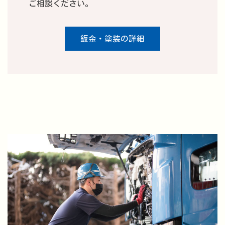
ご相談ください。
鈑金・塗装の詳細