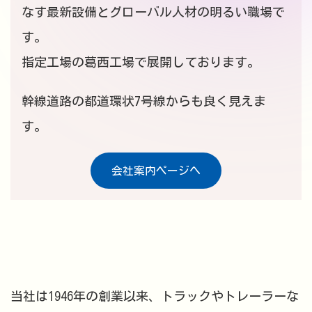
なす最新設備とグローバル人材の明るい職場で
す。
指定工場の葛西工場で展開しております。
幹線道路の都道環状7号線からも良く見えま
す。
会社案内ページへ
当社は1946年の創業以来、トラックやトレーラーな