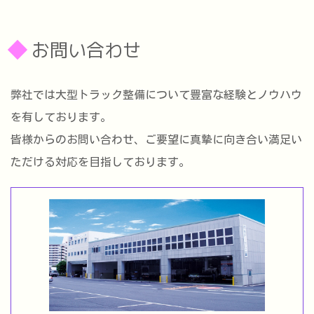
お問い合わせ
弊社では大型トラック整備について豊富な経験とノウハウ
を有しております。
皆様からのお問い合わせ、ご要望に真摯に向き合い満足い
ただける対応を目指しております。