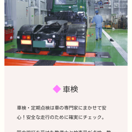
車検
車検・定期点検は車の専門家にまかせて安
心！安全な走行のために確実にチェック。