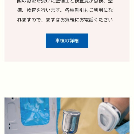
国の認証を受けた整備士と検査員が点検、整
備、検査を行います。各種割引もご利用にな
れますので、まずはお気軽にお電話ください
車検の詳細