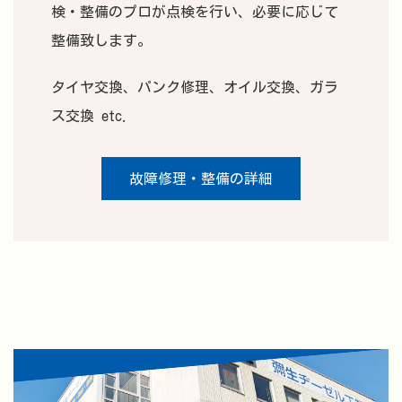
検・整備のプロが点検を行い、必要に応じて
整備致します。
タイヤ交換、パンク修理、オイル交換、ガラ
ス交換 etc.
故障修理・整備の詳細