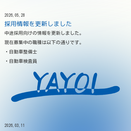
2026.05.28
採用情報を更新しました
中途採用向けの情報を更新しました。
現在募集中の職種は以下の通りです。
・自動車整備士
・自動車検査員
2026.03.11