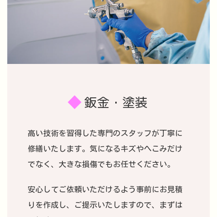
鈑金・塗装
高い技術を習得した専門のスタッフが丁寧に
修繕いたします。気になるキズやへこみだけ
でなく、大きな損傷でもお任せください。
安心してご依頼いただけるよう事前にお見積
りを作成し、ご提示いたしますので、まずは