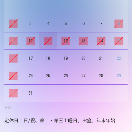
1
2
3
4
5
6
7
8
9
10
11
12
13
14
15
16
17
18
19
20
21
22
23
24
25
26
27
28
29
30
31
«
»
定休日：日/祝、第二・第三土曜日、お盆、年末年始