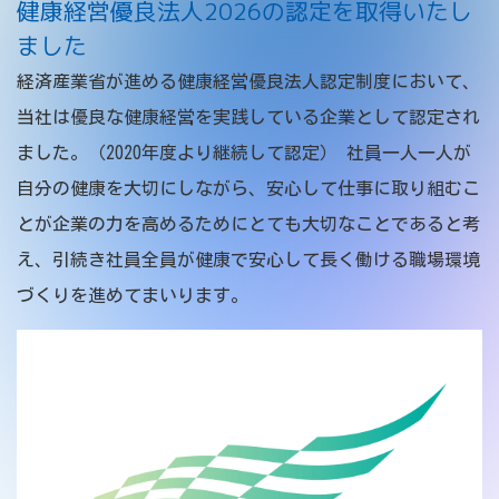
健康経営優良法人2026の認定を取得いたし
ました
経済産業省が進める健康経営優良法人認定制度において、
当社は優良な健康経営を実践している企業として認定され
ました。（2020年度より継続して認定） 社員一人一人が
自分の健康を大切にしながら、安心して仕事に取り組むこ
とが企業の力を高めるためにとても大切なことであると考
え、引続き社員全員が健康で安心して長く働ける職場環境
づくりを進めてまいります。