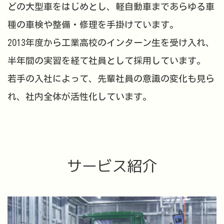
どの大型車をはじめとし、軽自動車まであらゆる車
種の車検や整備・修理を手掛けています。
2013年度から工業高校のインターン生を受け入れ、
半年間の実習を経て社員として採用しています。
若手の入社によって、先輩社員の意識の変化も見ら
れ、社内全体が活性化しています。
サービス紹介