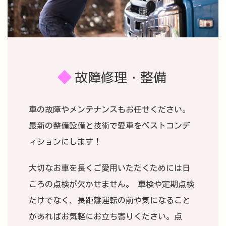
故障修理・整備
車の故障やメンテナンスもお任せください。
最新の整備設備と技術で愛車をベストコンデ
ィションにします！
大切なお車を長くご愛用いただくためには日
ごろの点検が欠かせません。 車検や定期点検
だけでなく、長距離運転の前や気になること
があればお気軽にお立ち寄りください。点