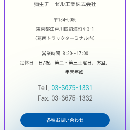
彌生ヂーゼル工業株式会社
〒134-0086
東京都江戸川区臨海町4-3-1
(葛西トラックターミナル内)
営業時間 8:30〜17:00
定休日：
日/祝、第二・第三土曜日、お盆、
年末年始
Tel.
03-3675-1331
Fax.03-3675-1332
各種お問い合わせ