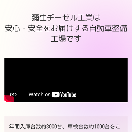
彌生ヂーゼル工業は
安心・安全をお届けする自動車整備
工場です
年間入庫台数約8000台、車検台数約1600台をこ