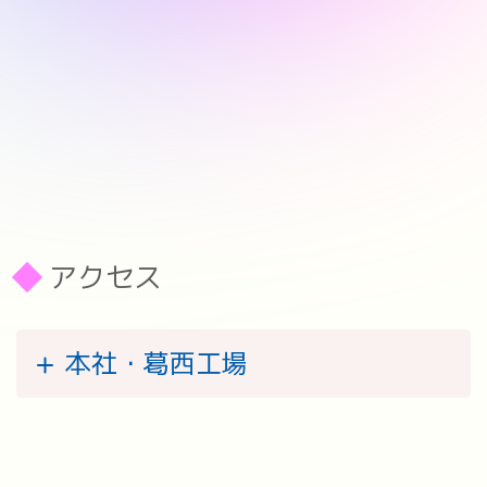
アクセス
本社・葛西工場