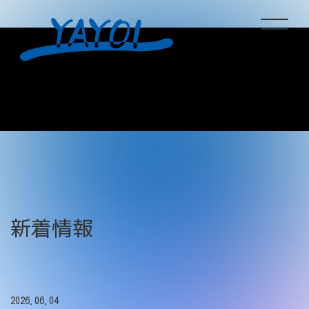
ホーム
サービス情報
企業情報
新着情報
新着情報
採用情報
2026.06.04