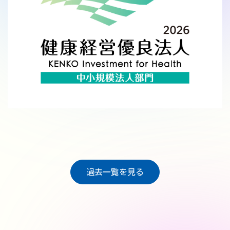
過去一覧を見る