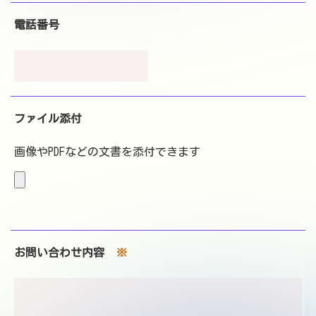
電話番号
ファイル添付
画像やPDFなどの文書を添付できます
お問い合わせ内容
※