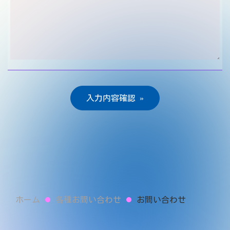
ホーム
各種お問い合わせ
お問い合わせ