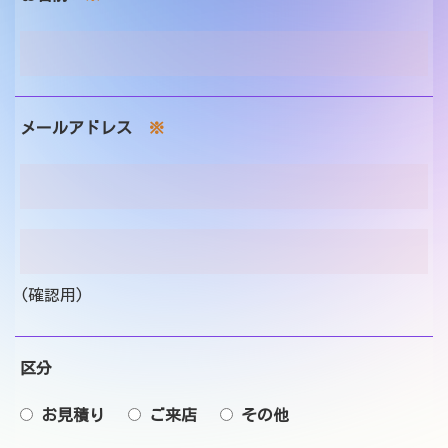
お問い合わせ
メールアドレス
※
(確認用)
区分
お見積り
ご来店
その他